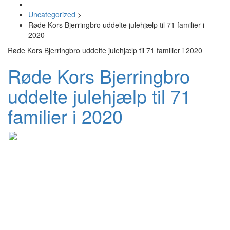
Uncategorized
>
Røde Kors Bjerringbro uddelte julehjælp til 71 familier i
2020
Røde Kors Bjerringbro uddelte julehjælp til 71 familier i 2020
Røde Kors Bjerringbro
uddelte julehjælp til 71
familier i 2020