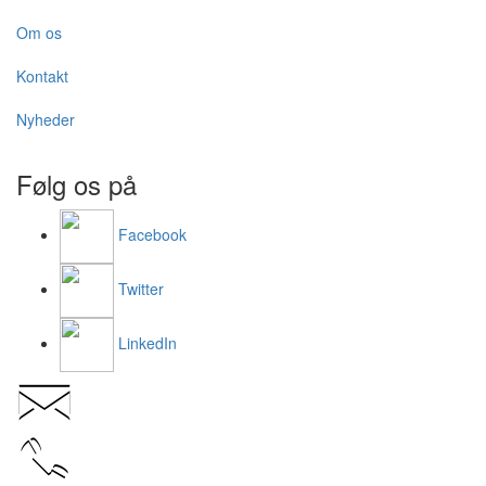
Om os
Kontakt
Nyheder
Følg os på
Facebook
Twitter
LinkedIn