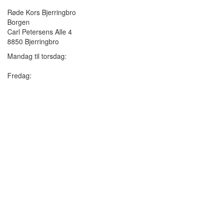
Røde Kors Bjerringbro
Borgen
Carl Petersens Alle 4
8850 Bjerringbro
Mandag til torsdag:
Fredag: