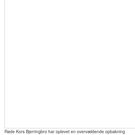
Røde Kors Bjerringbro har oplevet en overvældende opbakning